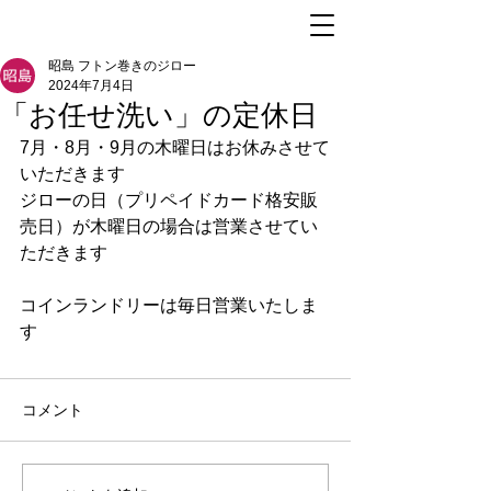
昭島 フトン巻きのジロー
2024年7月4日
「お任せ洗い」の定休日
7月・8月・9月の木曜日はお休みさせて
いただきます
ジローの日（プリペイドカード格安販
売日）が木曜日の場合は営業させてい
ただきます
コインランドリーは毎日営業いたしま
す
コメント