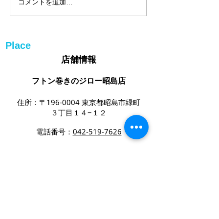
コメントを追加…
Place
店舗情報
フトン巻きのジロー昭島店
住所：〒196-0004 東京都昭島市緑町
３丁目１４−１２
電話番号：
042-519-7626