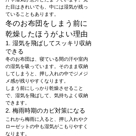
た目はきれいでも、中には湿気が残っ
ていることもあります。
冬のお布団をしまう前に
乾燥したほうがよい理由
1. 湿気を飛ばしてスッキリ収納
できる
冬のお布団は、寝ている間の汗や室内
の湿気を吸っています。そのまま収納
してしまうと、押し入れの中でジメジ
メ感が残りやすくなります。
しまう前にしっかり乾燥させること
で、湿気を飛ばして、気持ちよく収納
できます。
2. 梅雨時期のカビ対策になる
これから梅雨に入ると、押し入れやク
ローゼットの中も湿気がこもりやすく
なります。