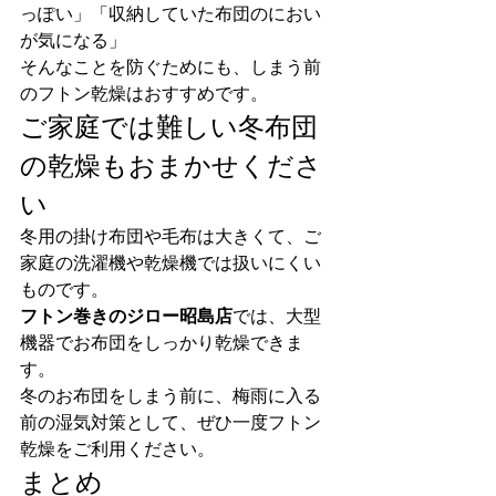
っぽい」「収納していた布団のにおい
が気になる」
そんなことを防ぐためにも、しまう前
のフトン乾燥はおすすめです。
ご家庭では難しい冬布団
の乾燥もおまかせくださ
い
冬用の掛け布団や毛布は大きくて、ご
家庭の洗濯機や乾燥機では扱いにくい
ものです。
フトン巻きのジロー昭島店
では、大型
機器でお布団をしっかり乾燥できま
す。
冬のお布団をしまう前に、梅雨に入る
前の湿気対策として、ぜひ一度フトン
乾燥をご利用ください。
まとめ