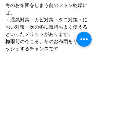
冬のお布団をしまう前のフトン乾燥に
は、
・湿気対策・カビ対策・ダニ対策・に
おい対策・次の冬に気持ちよく使える
といったメリットがあります。
梅雨前の今こそ、冬のお布団をリフレ
ッシュするチャンスです。
皆さまのご来店をお待ちしておりま
す。
コメント
コメントを追加…