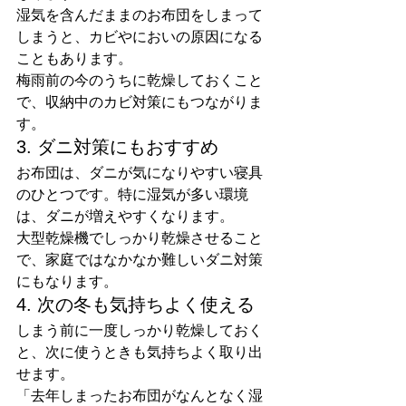
湿気を含んだままのお布団をしまって
しまうと、カビやにおいの原因になる
こともあります。
梅雨前の今のうちに乾燥しておくこと
で、収納中のカビ対策にもつながりま
す。
3. ダニ対策にもおすすめ
お布団は、ダニが気になりやすい寝具
のひとつです。特に湿気が多い環境
は、ダニが増えやすくなります。
大型乾燥機でしっかり乾燥させること
で、家庭ではなかなか難しいダニ対策
にもなります。
4. 次の冬も気持ちよく使える
しまう前に一度しっかり乾燥しておく
と、次に使うときも気持ちよく取り出
せます。
「去年しまったお布団がなんとなく湿