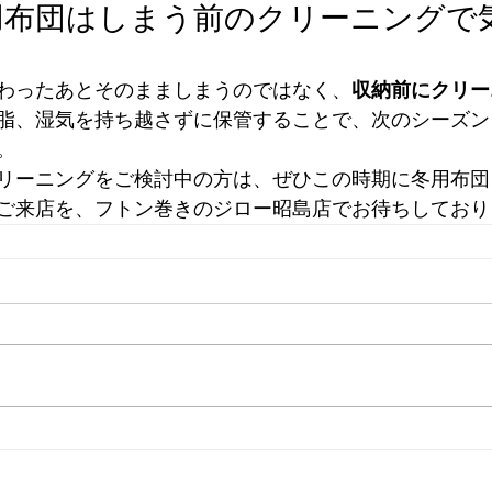
用布団はしまう前のクリーニングで
わったあとそのまましまうのではなく、
収納前にクリー
脂、湿気を持ち越さずに保管することで、次のシーズン
。
リーニングをご検討中の方は、ぜひこの時期に冬用布団
ご来店を、フトン巻きのジロー昭島店でお待ちしており