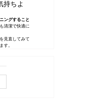
気持ちよ
ニングすること
も清潔で快適に
を見直してみて
ます。