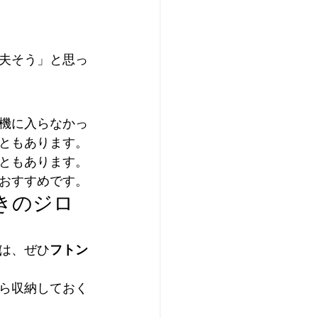
夫そう」と思っ
機に入らなかっ
ともあります。
ともあります。
おすすめです。
きのジロ
は、ぜひ
フトン
ら収納しておく