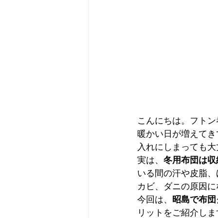
こんにちは。フトン
暖かい日が増えてき
入れにしまっても大
実は、
冬用布団は収
いる間の汗や皮脂、
カビ、ダニの原因に
今回は、
昭島で布団
リットをご紹介しま