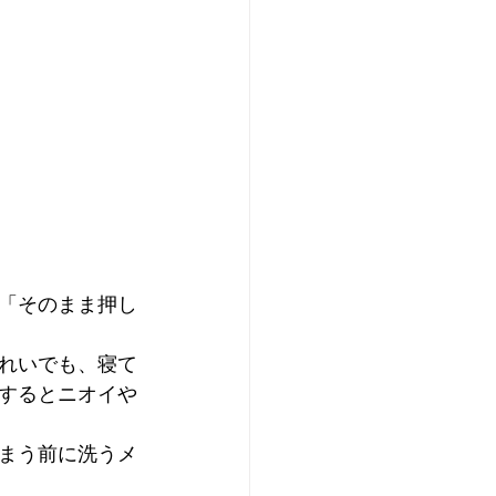
「そのまま押し
れいでも、寝て
するとニオイや
まう前に洗うメ