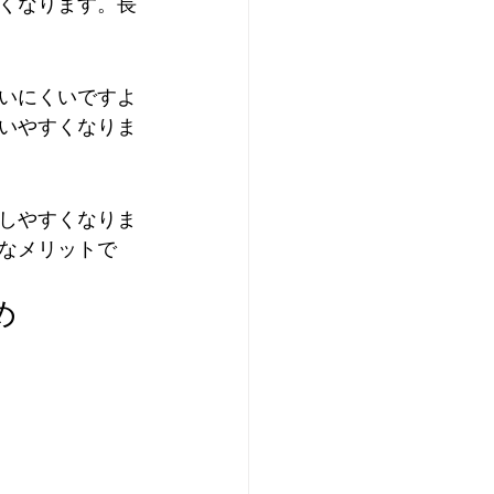
くなります。長
いにくいですよ
いやすくなりま
しやすくなりま
なメリットで
め