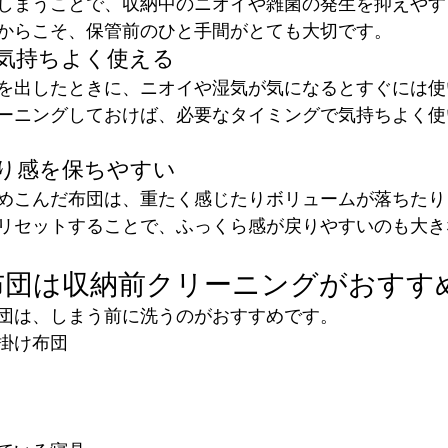
しまうことで、収納中のニオイや雑菌の発生を抑えやす
からこそ、保管前のひと手間がとても大切です。
ぐ気持ちよく使える
を出したときに、ニオイや湿気が気になるとすぐには使
ーニングしておけば、必要なタイミングで気持ちよく使
わり感を保ちやすい
めこんだ布団は、重たく感じたりボリュームが落ちたり
リセットすることで、ふっくら感が戻りやすいのも大き
布団は収納前クリーニングがおすす
団は、しまう前に洗うのがおすすめです。
掛け布団