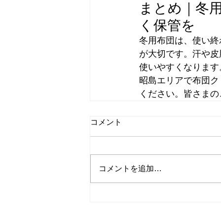
まとめ｜冬
く保管を
冬用布団は、使い終
が大切です。汗や皮
使いやすくなります
昭島エリアで布団ク
ください。皆さまの
コメント
コメントを追加…