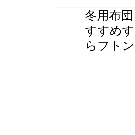
冬用布団
すすめす
らフトン