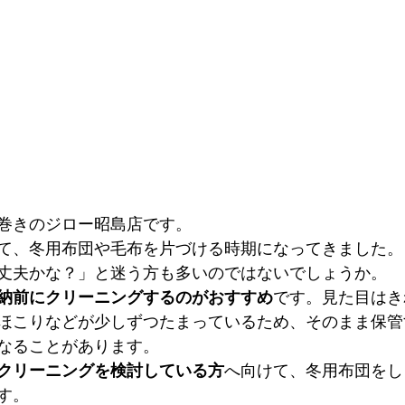
巻きのジロー昭島店です。
て、冬用布団や毛布を片づける時期になってきました。
丈夫かな？」と迷う方も多いのではないでしょうか。
納前にクリーニングするのがおすすめ
です。見た目はき
ほこりなどが少しずつたまっているため、そのまま保管
なることがあります。
クリーニングを検討している方
へ向けて、冬用布団をし
す。