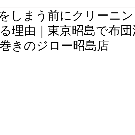
をしまう前にクリーニン
る理由｜東京昭島で布団
巻きのジロー昭島店