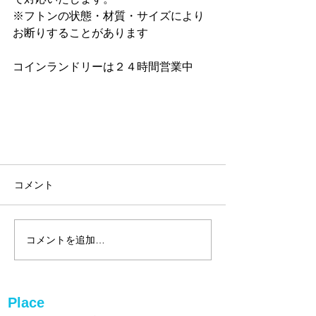
※フトンの状態・材質・サイズにより
お断りすることがあります
コインランドリーは２４時間営業中
コメント
コメントを追加…
Place