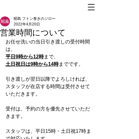
昭島 フトン巻きのジロー
2022年4月20日
営業時間について
お任せ洗いの当日引き渡しの受付時間
は、
平日9時から12時
まで、
土日祝日は9時から14時
までです。
引き渡しが翌日以降でよろしければ、
スタッフが在店する時間は受付させて
いただきます。
受付は、予約の方を優先させていただ
きます。
スタッフは、平日15時・土日祝17時ま
で対応いたします。