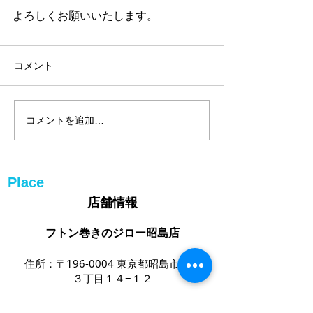
よろしくお願いいたします。
コメント
コメントを追加…
Place
店舗情報
フトン巻きのジロー昭島店
住所：〒196-0004 東京都昭島市緑町
３丁目１４−１２
電話番号：
042-519-7626