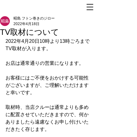
昭島 フトン巻きのジロー
2022年4月18日
TV取材について
2022年4月20日10時より13時ごろまで
TV取材が入ります。
お店は通常通りの営業になります。
お客様にはご不便をおかけする可能性
がございますが、ご理解いただけます
と幸いです。
取材時、当店クルーは通常よりも多め
に配置させていただきますので、何か
ありましたら遠慮なくお申し付けいた
だきたく存じます。